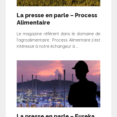
La presse en parle – Process
Alimentaire
Le magazine référent dans le domaine de
l’agroalimentaire : Process Alimentaire s’est
…
intéressé à notre échangeur à
La presse en parle – Eureka