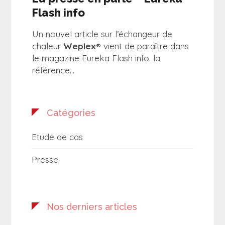
Flash info
Un nouvel article sur l’échangeur de
chaleur
Weplex®
vient de paraître dans
le magazine Eureka Flash info. la
référence…
Catégories
Etude de cas
Presse
Nos derniers articles