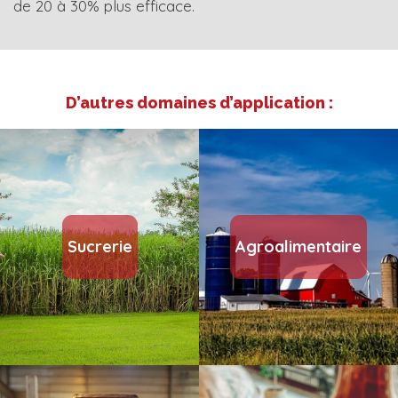
de 20 à 30% plus efficace.
D’autres domaines d’application :
Sucrerie
Agroalimentaire