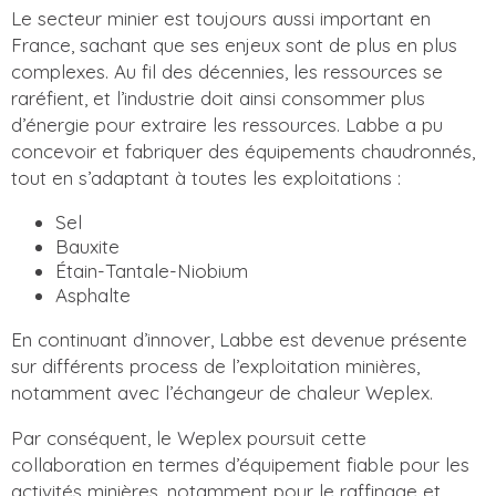
Le secteur minier est toujours aussi important en
France, sachant que ses enjeux sont de plus en plus
complexes. Au fil des décennies, les ressources se
raréfient, et l’industrie doit ainsi consommer plus
d’énergie pour extraire les ressources. Labbe a pu
concevoir et fabriquer des équipements chaudronnés,
tout en s’adaptant à toutes les exploitations :
Sel
Bauxite
Étain-Tantale-Niobium
Asphalte
En continuant d’innover, Labbe est devenue présente
sur différents process de l’exploitation minières,
notamment avec l’échangeur de chaleur Weplex.
Par conséquent, le Weplex poursuit cette
collaboration en termes d’équipement fiable pour les
activités minières, notamment pour le raffinage et