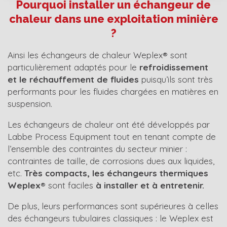
Pourquoi installer un échangeur de
chaleur dans une exploitation minière
?
Ainsi les échangeurs de chaleur Weplex
®
sont
particulièrement adaptés pour le
refroidissement
et le réchauffement de fluides
puisqu’ils sont très
performants pour les fluides chargées en matières en
suspension.
Les échangeurs de chaleur ont été développés par
Labbe Process Equipment tout en tenant compte de
l’ensemble des contraintes du secteur minier :
contraintes de taille, de corrosions dues aux liquides,
etc.
Très compacts, les échangeurs thermiques
Weplex®
sont faciles
à installer et à entretenir.
De plus, leurs performances sont supérieures à celles
des échangeurs tubulaires classiques : le Weplex est