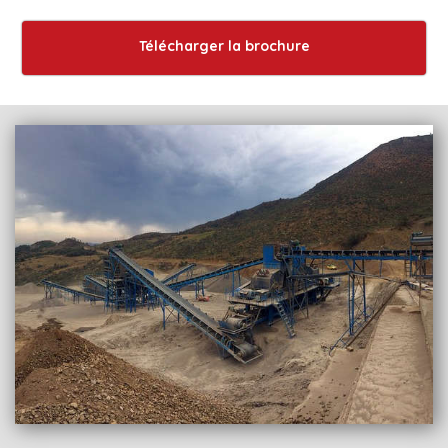
Télécharger la brochure