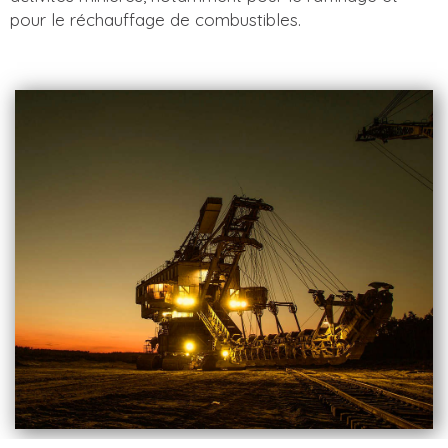
pour le réchauffage de combustibles.