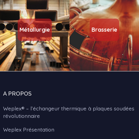
Métallurgie
Brasserie
A PROPOS
Weplex® – l’échangeur thermique à plaques soudées
révolutionnaire
Weplex Présentation